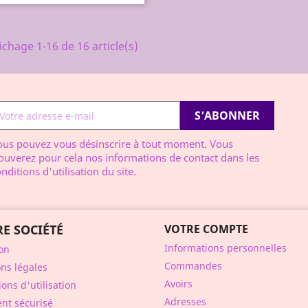
ichage 1-16 de 16 article(s)
ous pouvez vous désinscrire à tout moment. Vous
ouverez pour cela nos informations de contact dans les
nditions d'utilisation du site.
E SOCIÉTÉ
VOTRE COMPTE
Informations personnelles
son
Commandes
ns légales
Avoirs
ons d'utilisation
Adresses
nt sécurisé