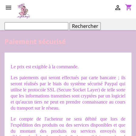
shopping_cart


Rechercher
Paiement sécurisé
Le prix est exigible à la commande.
Les paiements qui seront effectués par carte bancaire ; ils
seront réalisés par le biais du système sécurisé Paypal qui
utilise le protocole SSL (Secure Socket Layer) de telle sorte
que les informations transmises sont cryptées par un logiciel
et qu'aucun tiers ne peut en prendre connaissance au cours
du transport sur le réseau.
Le compte de l'acheteur ne sera débité que lors de
l'expédition des produits ou des services disponibles et que
du montant des produits ou services envoyés ou