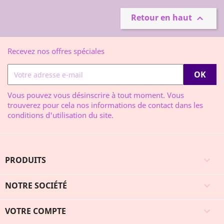
Retour en haut

Recevez nos offres spéciales
Vous pouvez vous désinscrire à tout moment. Vous
trouverez pour cela nos informations de contact dans les
conditions d'utilisation du site.
PRODUITS

NOTRE SOCIÉTÉ

VOTRE COMPTE
