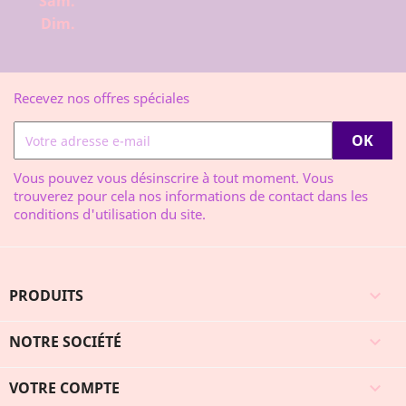
Sam.
Dim.
Recevez nos offres spéciales
Vous pouvez vous désinscrire à tout moment. Vous
trouverez pour cela nos informations de contact dans les
conditions d'utilisation du site.
PRODUITS

NOTRE SOCIÉTÉ

VOTRE COMPTE
