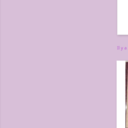
Il y a