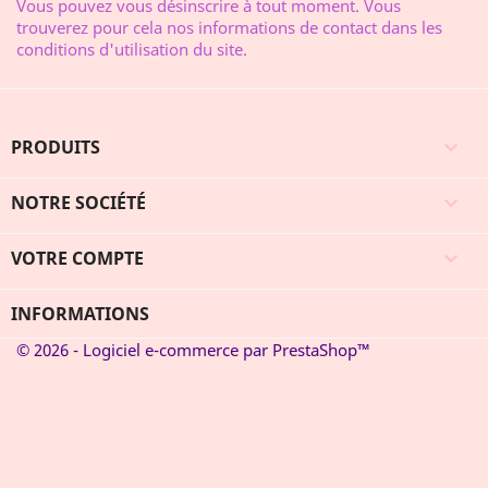
Vous pouvez vous désinscrire à tout moment. Vous
trouverez pour cela nos informations de contact dans les
conditions d'utilisation du site.
PRODUITS

NOTRE SOCIÉTÉ

VOTRE COMPTE

INFORMATIONS
© 2026 - Logiciel e-commerce par PrestaShop™