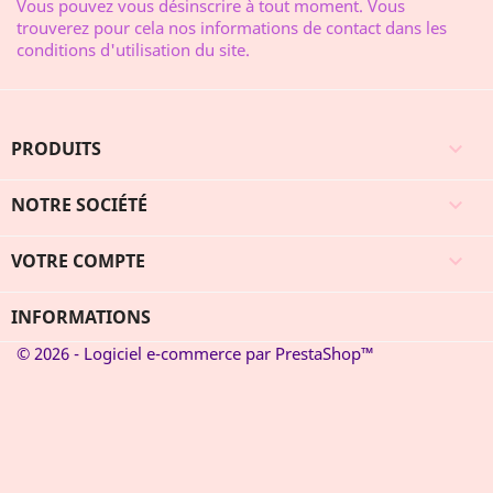
Vous pouvez vous désinscrire à tout moment. Vous
trouverez pour cela nos informations de contact dans les
conditions d'utilisation du site.
PRODUITS

NOTRE SOCIÉTÉ

VOTRE COMPTE

INFORMATIONS
© 2026 - Logiciel e-commerce par PrestaShop™