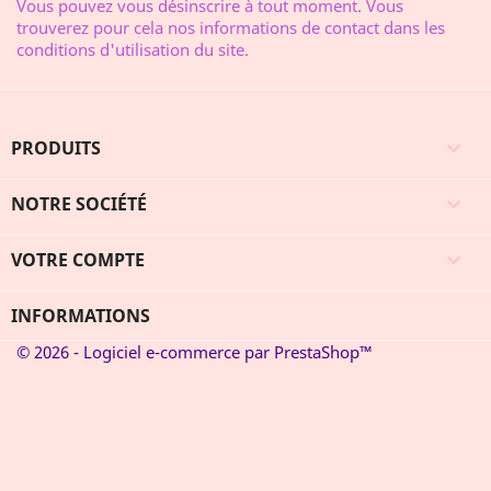
Vous pouvez vous désinscrire à tout moment. Vous
trouverez pour cela nos informations de contact dans les
conditions d'utilisation du site.
PRODUITS

NOTRE SOCIÉTÉ

VOTRE COMPTE

INFORMATIONS
© 2026 - Logiciel e-commerce par PrestaShop™