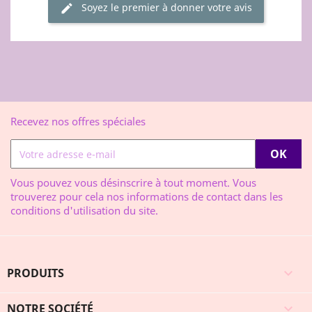
Soyez le premier à donner votre avis
Recevez nos offres spéciales
Vous pouvez vous désinscrire à tout moment. Vous
trouverez pour cela nos informations de contact dans les
conditions d'utilisation du site.
PRODUITS

NOTRE SOCIÉTÉ
