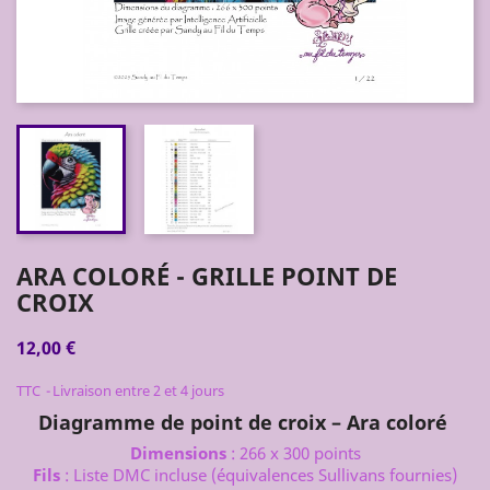
ARA COLORÉ - GRILLE POINT DE
CROIX
12,00 €
TTC
Livraison entre 2 et 4 jours
Diagramme de point de croix – Ara coloré
Dimensions
: 266 x 300 points
Fils
: Liste DMC incluse (équivalences Sullivans fournies)