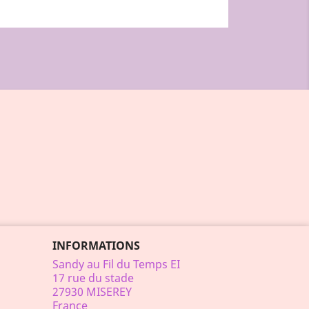
INFORMATIONS
Sandy au Fil du Temps EI
17 rue du stade
27930 MISEREY
France