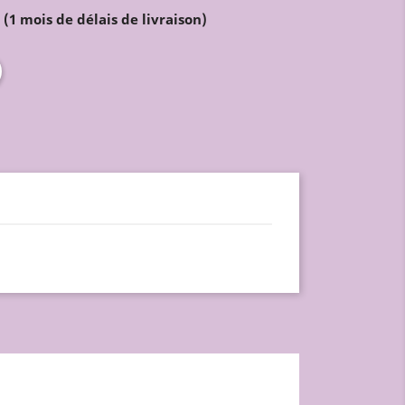
1 mois de délais de livraison)