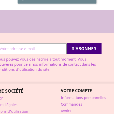
ous pouvez vous désinscrire à tout moment. Vous
ouverez pour cela nos informations de contact dans les
nditions d'utilisation du site.
E SOCIÉTÉ
VOTRE COMPTE
Informations personnelles
son
Commandes
ns légales
Avoirs
ons d'utilisation