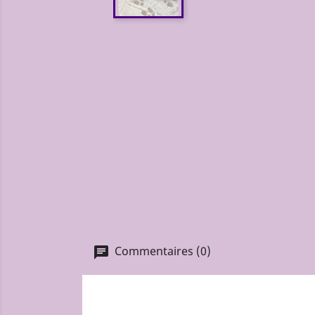
Commentaires (0)